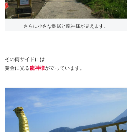
さらに小さな鳥居と龍神様が見えます。
その両サイドには
黄金に光る
龍神様
が立っています。