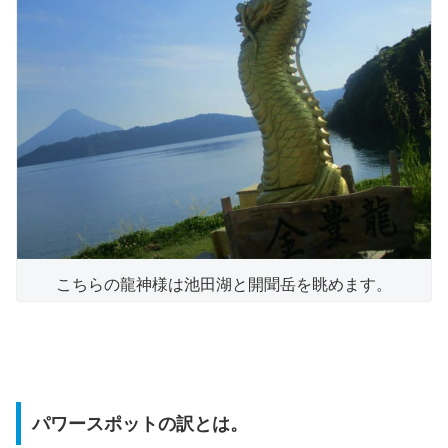
こちらの龍神様は池田湖と開聞岳を眺めます。
パワースポットの訳とは。