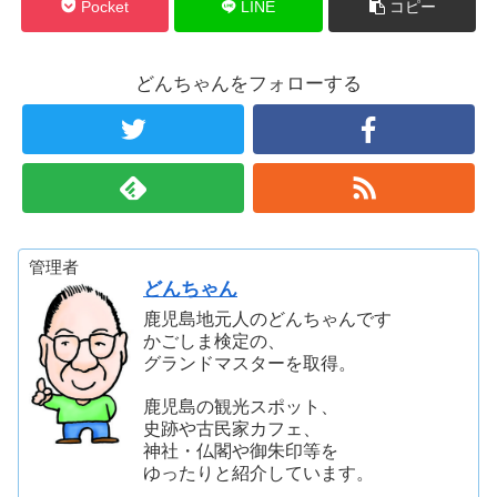
Pocket
LINE
コピー
どんちゃんをフォローする
管理者
どんちゃん
鹿児島地元人のどんちゃんです
かごしま検定の、
グランドマスターを取得。
鹿児島の観光スポット、
史跡や古民家カフェ、
神社・仏閣や御朱印等を
ゆったりと紹介しています。