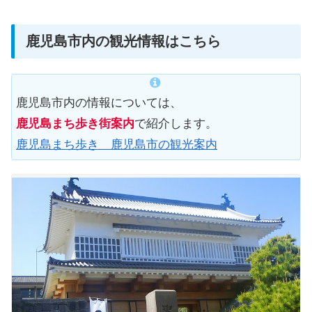
鹿児島市内の観光情報はこちら
鹿児島市内の情報については、
鹿児島まち歩き街案内
で紹介します。
鹿児島まち歩き 鹿児島市の観光案内