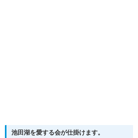
池田湖を愛する会が仕掛けます。