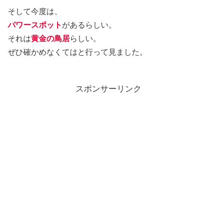
そして今度は、
パワースポット
があるらしい。
それは
黄金の鳥居
らしい。
ぜひ確かめなくてはと行って見ました。
スポンサーリンク