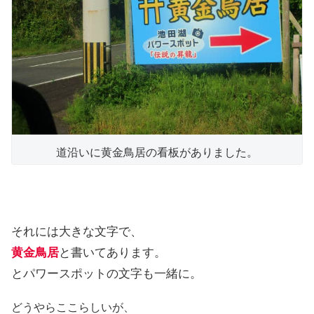
道沿いに黄金鳥居の看板がありました。
それには大きな文字で、
黄金鳥居
と書いてあります。
とパワースポットの文字も一緒に。
どうやらここらしいが、