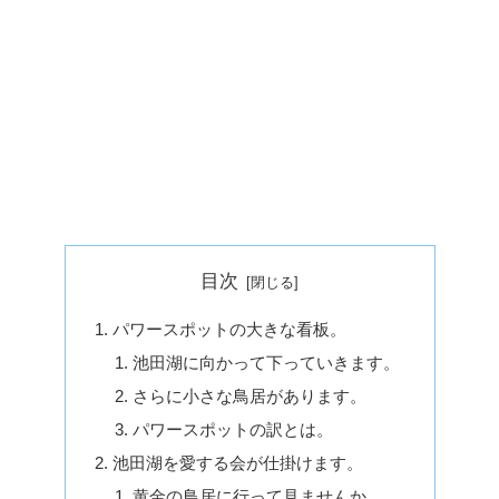
目次
パワースポットの大きな看板。
池田湖に向かって下っていきます。
さらに小さな鳥居があります。
パワースポットの訳とは。
池田湖を愛する会が仕掛けます。
黄金の鳥居に行って見ませんか。