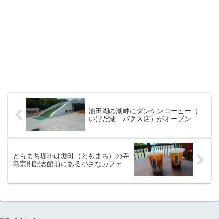
池田湖の湖畔にダンケンコーヒー（
いけだ湖 パクス店）がオープン
ともまち珈琲は塘町（ともまち）の寺
島宗則記念館前にある小さなカフェ