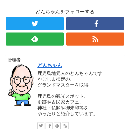
どんちゃんをフォローする
管理者
どんちゃん
鹿児島地元人のどんちゃんです
かごしま検定の、
グランドマスターを取得。
鹿児島の観光スポット、
史跡や古民家カフェ、
神社・仏閣や御朱印等を
ゆったりと紹介しています。