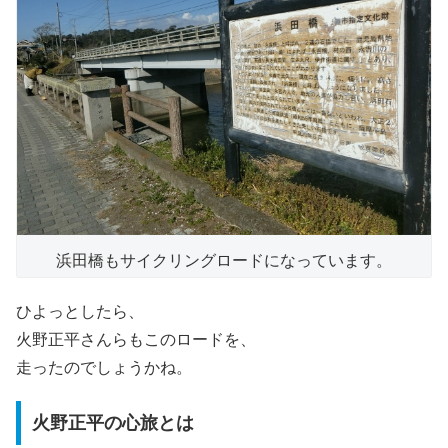
浜田橋もサイクリングロードになっています。
ひよっとしたら、
火野正平さんらもこのロードを、
走ったのでしょうかね。
火野正平の心旅とは