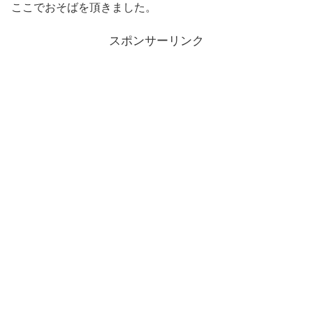
ここでおそばを頂きました。
スポンサーリンク