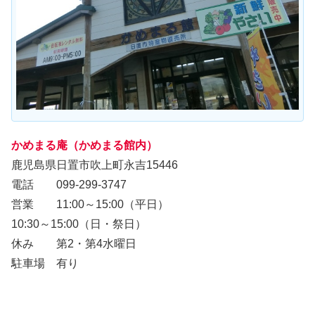
かめまる庵（かめまる館内）
鹿児島県日置市吹上町永吉15446
電話 099-299-3747
営業 11:00～15:00（平日）
10:30～15:00（日・祭日）
休み 第2・第4水曜日
駐車場 有り