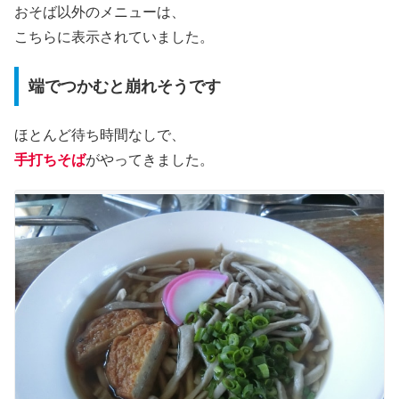
おそば以外のメニューは、
こちらに表示されていました。
端でつかむと崩れそうです
ほとんど待ち時間なしで、
手打ちそば
がやってきました。