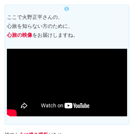
ここで火野正平さんの、
心旅を知らない方のために、
心旅の映像
をお届けしますね。