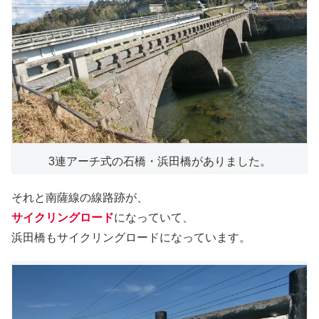
3連アーチ式の石橋・浜田橋がありました。
それと南薩線の線路跡が、
サイクリングロード
になっていて、
浜田橋もサイクリングロードになっています。