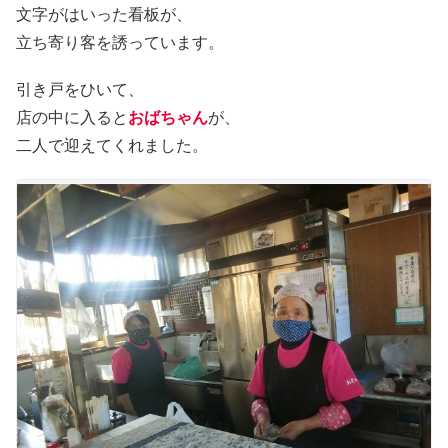
文字がはいった看板が、
立ち寄り客を誘っています。
引き戸をひいて、
店の中に入ると
おばちゃん
が、
二人で迎えてくれました。