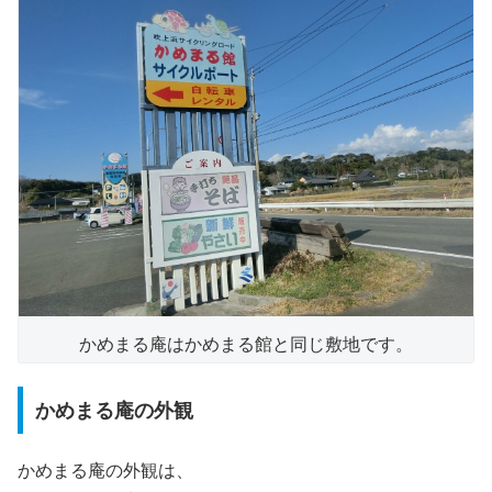
かめまる庵はかめまる館と同じ敷地です。
かめまる庵の外観
かめまる庵の外観は、