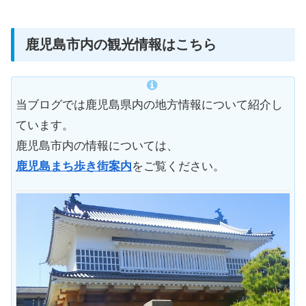
鹿児島市内の観光情報はこちら
当ブログでは鹿児島県内の地方情報について紹介し
ています。
鹿児島市内の情報については、
鹿児島まち歩き街案内
をご覧ください。