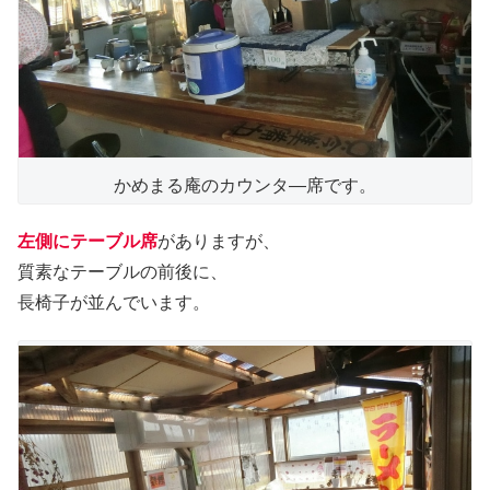
かめまる庵のカウンタ―席です。
左側にテーブル席
がありますが、
質素なテーブルの前後に、
長椅子が並んでいます。