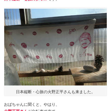
日本縦断・心旅の火野正平さんも来ました。
おばちゃんに聞くと、やはり、