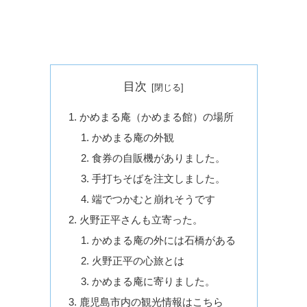
目次
かめまる庵（かめまる館）の場所
かめまる庵の外観
食券の自販機がありました。
手打ちそばを注文しました。
端でつかむと崩れそうです
火野正平さんも立寄った。
かめまる庵の外には石橋がある
火野正平の心旅とは
かめまる庵に寄りました。
鹿児島市内の観光情報はこちら