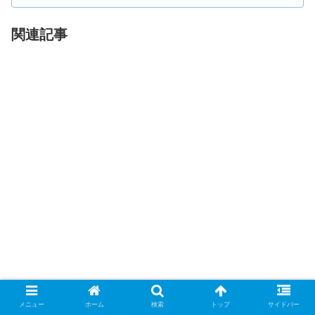
関連記事
メニュー
ホーム
検索
トップ
サイドバー