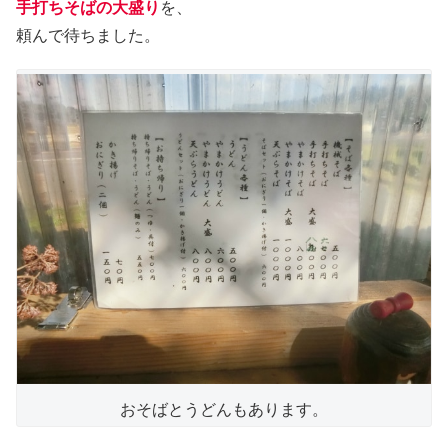
手打ちそばの大盛り
を、
頼んで待ちました。
おそばとうどんもあります。