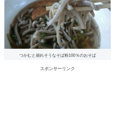
つかむと崩れそうなそば粉100％のおそば
スポンサーリンク