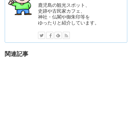
鹿児島の観光スポット、
史跡や古民家カフェ、
神社・仏閣や御朱印等を
ゆったりと紹介しています。
関連記事