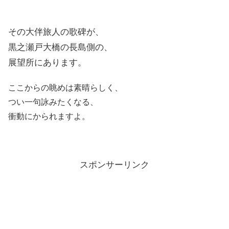
その大伴旅人の歌碑が、
黒之瀬戸大橋の長島側の、
展望所にあります。
ここからの眺めは素晴らしく、
つい一句詠みたくなる、
衝動にかられますよ。
スポンサーリンク