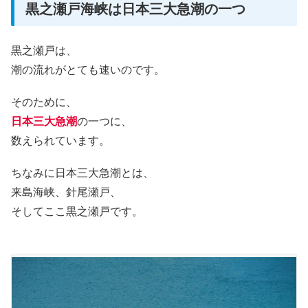
黒之瀬戸海峡は日本三大急潮の一つ
黒之瀬戸は、
潮の流れがとても速いのです。
そのために、
日本三大急潮
の一つに、
数えられています。
ちなみに日本三大急潮とは、
来島海峡、針尾瀬戸、
そしてここ黒之瀬戸です。