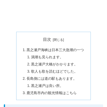
目次
黒之瀬戸海峡は日本三大急潮の一つ
渦潮も見られます。
黒之瀬戸大橋がかかります。
歌人も歌を読むほどでした。
長島側には道の駅もあります。
黒之瀬戸は良い所。
鹿児島市内の観光情報はこちら