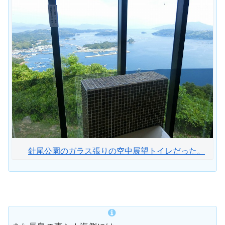
針尾公園のガラス張りの空中展望トイレだった。