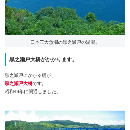
日本三大急潮の黒之瀬戸の渦潮。
黒之瀬戸大橋がかかります。
黒之瀬戸にかかる橋が、
黒之瀬戸大橋
です。
昭和49年に開通しました。