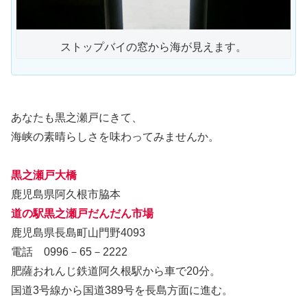
ストップバイの窓から海が見えます。
あなたも黒之瀬戸にきて、
海峡の素晴らしさを味わってみませんか。
黒之瀬戸大橋
鹿児島県阿久根市脇本
道の駅黒之瀬戸だんだん市場
鹿児島県長島町山門野4093
電話 0996－65－2222
肥薩おれんじ鉄道阿久根駅から車で20分。
国道3号線から国道389号を長島方面に進む。