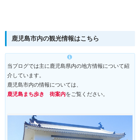
鹿児島市内の観光情報はこちら
当ブログでは主に鹿児島県内の地方情報について紹
介しています。
鹿児島市内の情報については、
鹿児島まち歩き 街案内
をご覧ください。