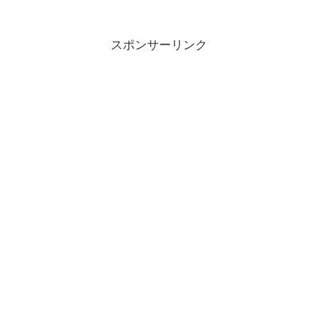
スポンサーリンク