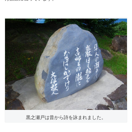
黒之瀬戸は昔から詩を詠まれました。