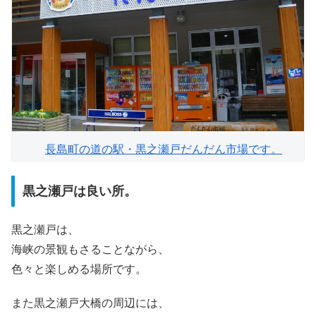
長島町の道の駅・黒之瀬戸だんだん市場です。
黒之瀬戸は良い所。
黒之瀬戸は、
海峡の景観もさることながら、
色々と楽しめる場所です。
また黒之瀬戸大橋の周辺には、