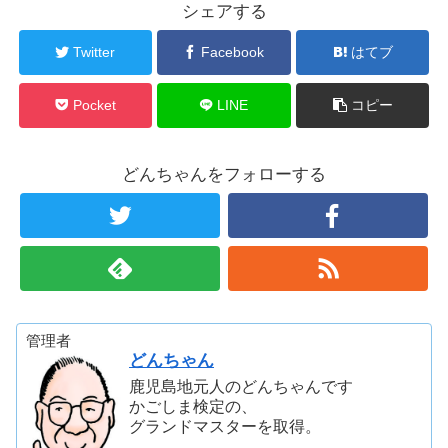
シェアする
Twitter
Facebook
はてブ
Pocket
LINE
コピー
どんちゃんをフォローする
管理者
どんちゃん
鹿児島地元人のどんちゃんです
かごしま検定の、
グランドマスターを取得。