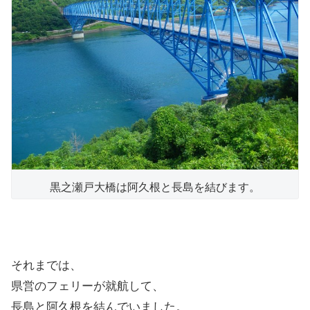
黒之瀬戸大橋は阿久根と長島を結びます。
それまでは、
県営のフェリーが就航して、
長島と阿久根を結んでいました。