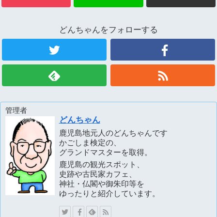
どんちゃんをフォローする
管理者
どんちゃん
鹿児島地元人のどんちゃんです
かごしま検定の、
グランドマスターを取得。
鹿児島の観光スポット、
史跡や古民家カフェ、
神社・仏閣や御朱印等を
ゆったりと紹介しています。