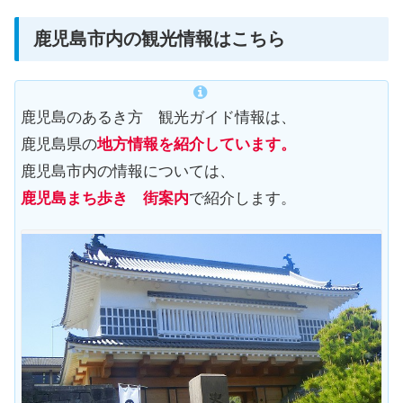
鹿児島市内の観光情報はこちら
鹿児島のあるき方 観光ガイド情報は、
鹿児島県の
地方情報を紹介しています。
鹿児島市内の情報については、
鹿児島まち歩き 街案内
で紹介します。