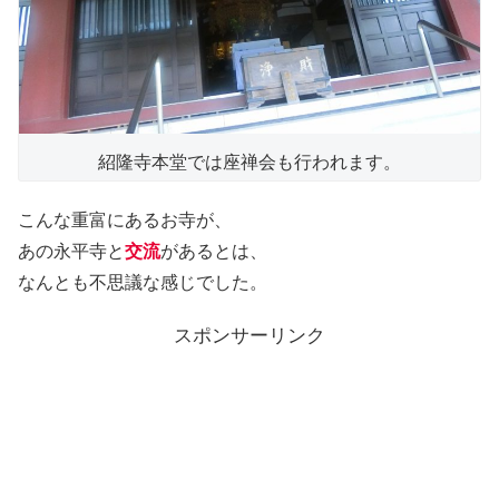
紹隆寺本堂では座禅会も行われます。
こんな重富にあるお寺が、
あの永平寺と
交流
があるとは、
なんとも不思議な感じでした。
スポンサーリンク