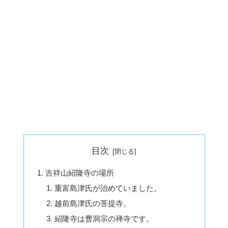
目次
吉祥山紹隆寺の場所
重富島津氏が治めていました。
越前島津氏の菩提寺。
紹隆寺は曹洞宗の禅寺です。