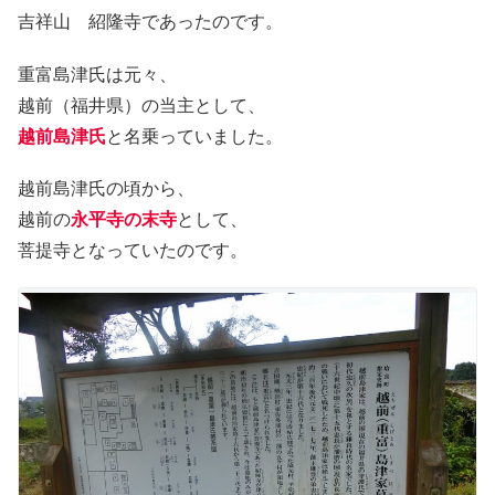
吉祥山 紹隆寺であったのです。
重富島津氏は元々、
越前（福井県）の当主として、
越前島津氏
と名乗っていました。
越前島津氏の頃から、
越前の
永平寺の末寺
として、
菩提寺となっていたのです。