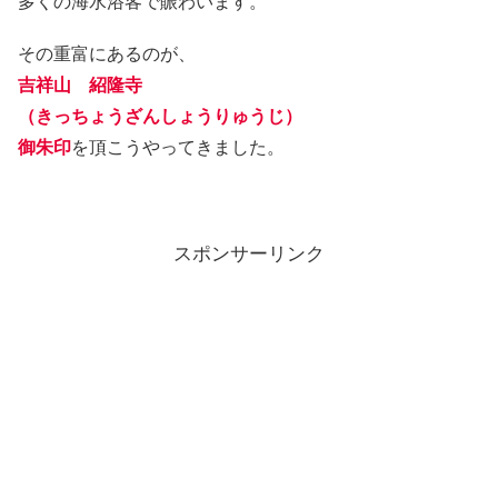
多くの海水浴客で賑わいます。
その重富にあるのが、
吉祥山 紹隆寺
（きっちょうざんしょうりゅうじ）
御朱印
を頂こうやってきました。
スポンサーリンク