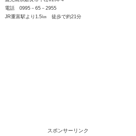
電話 0995－65－2955
JR重富駅より1.5㎞ 徒歩で約21分
スポンサーリンク