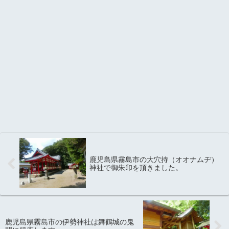
鹿児島県霧島市の大穴持（オオナムヂ）
神社で御朱印を頂きました。
鹿児島県霧島市の伊勢神社は舞鶴城の鬼