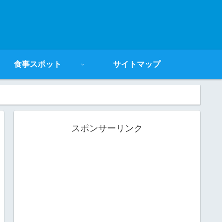
食事スポット
サイトマップ
スポンサーリンク