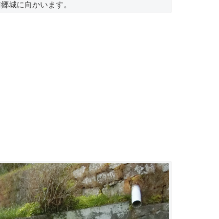
南郷城に向かいます。