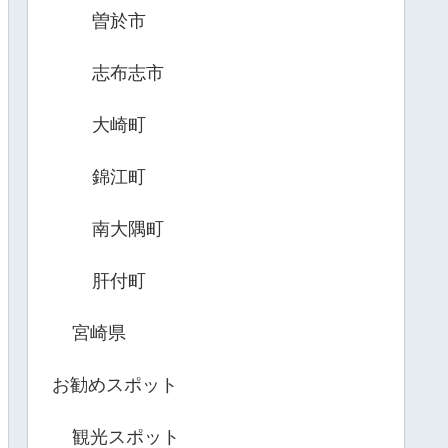
曽於市
志布志市
大崎町
錦江町
南大隅町
肝付町
宮崎県
お勧めスポット
観光スポット