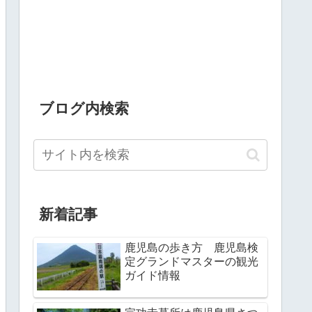
ブログ内検索
新着記事
鹿児島の歩き方 鹿児島検
定グランドマスターの観光
ガイド情報